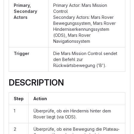
Primary,
Primary Actor: Mars Mission
Secondary
Control
Actors
Secondary Actors: Mars Rover
Bewegungssystem, Mars Rover
Hinderniserkennungssystem
(ODS), Mars Rover
Navigationssystem
Trigger
Die Mars Mission Control sendet
den Befehl zur
Rückwärtsbewegung ('B').
DESCRIPTION
Step
Action
1
Überprüfe, ob ein Hindernis hinter dem
Rover liegt (via ODS).
2
Überprüfe, ob eine Bewegung die Plateau-