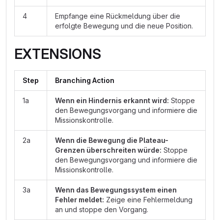
4
Empfange eine Rückmeldung über die
erfolgte Bewegung und die neue Position.
EXTENSIONS
Step
Branching Action
1a
Wenn ein Hindernis erkannt wird:
Stoppe
den Bewegungsvorgang und informiere die
Missionskontrolle.
2a
Wenn die Bewegung die Plateau-
Grenzen überschreiten würde:
Stoppe
den Bewegungsvorgang und informiere die
Missionskontrolle.
3a
Wenn das Bewegungssystem einen
Fehler meldet:
Zeige eine Fehlermeldung
an und stoppe den Vorgang.