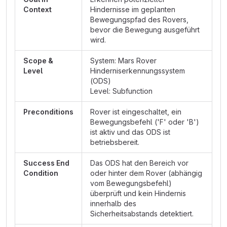
Context
Hindernisse im geplanten
Bewegungspfad des Rovers,
bevor die Bewegung ausgeführt
wird.
Scope &
System: Mars Rover
Level
Hinderniserkennungssystem
(ODS)
Level: Subfunction
Preconditions
Rover ist eingeschaltet, ein
Bewegungsbefehl ('F' oder 'B')
ist aktiv und das ODS ist
betriebsbereit.
Success End
Das ODS hat den Bereich vor
Condition
oder hinter dem Rover (abhängig
vom Bewegungsbefehl)
überprüft und kein Hindernis
innerhalb des
Sicherheitsabstands detektiert.