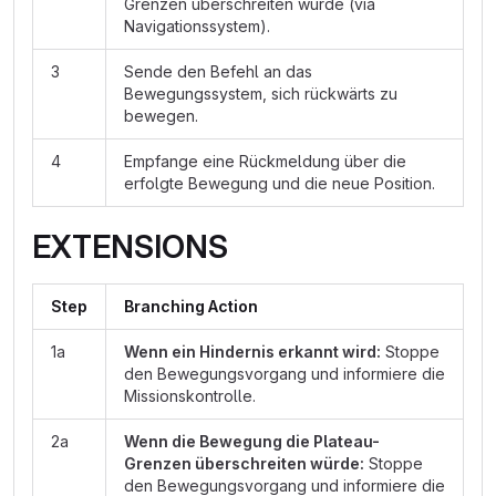
Grenzen überschreiten würde (via
Navigationssystem).
3
Sende den Befehl an das
Bewegungssystem, sich rückwärts zu
bewegen.
4
Empfange eine Rückmeldung über die
erfolgte Bewegung und die neue Position.
EXTENSIONS
Step
Branching Action
1a
Wenn ein Hindernis erkannt wird:
Stoppe
den Bewegungsvorgang und informiere die
Missionskontrolle.
2a
Wenn die Bewegung die Plateau-
Grenzen überschreiten würde:
Stoppe
den Bewegungsvorgang und informiere die