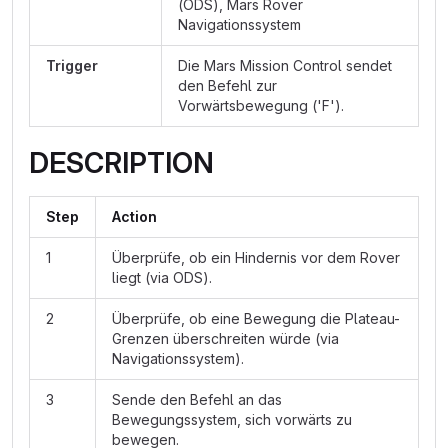
(ODS), Mars Rover
Navigationssystem
Trigger
Die Mars Mission Control sendet
den Befehl zur
Vorwärtsbewegung ('F').
DESCRIPTION
Step
Action
1
Überprüfe, ob ein Hindernis vor dem Rover
liegt (via ODS).
2
Überprüfe, ob eine Bewegung die Plateau-
Grenzen überschreiten würde (via
Navigationssystem).
3
Sende den Befehl an das
Bewegungssystem, sich vorwärts zu
bewegen.