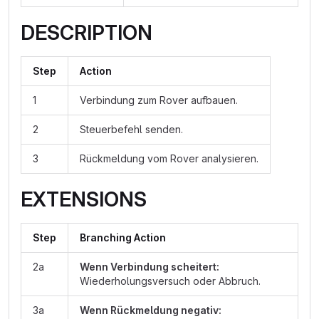
DESCRIPTION
Step
Action
1
Verbindung zum Rover aufbauen.
2
Steuerbefehl senden.
3
Rückmeldung vom Rover analysieren.
EXTENSIONS
Step
Branching Action
2a
Wenn Verbindung scheitert:
Wiederholungsversuch oder Abbruch.
3a
Wenn Rückmeldung negativ: