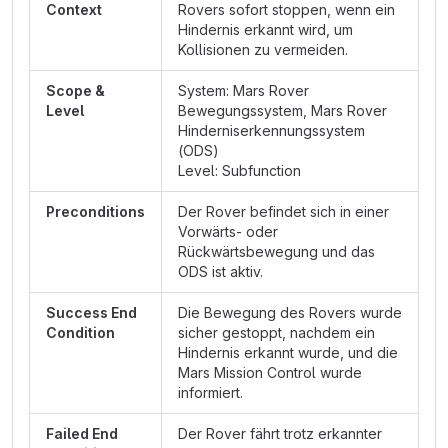
Context
Rovers sofort stoppen, wenn ein
Hindernis erkannt wird, um
Kollisionen zu vermeiden.
Scope &
System: Mars Rover
Level
Bewegungssystem, Mars Rover
Hinderniserkennungssystem
(ODS)
Level: Subfunction
Preconditions
Der Rover befindet sich in einer
Vorwärts- oder
Rückwärtsbewegung und das
ODS ist aktiv.
Success End
Die Bewegung des Rovers wurde
Condition
sicher gestoppt, nachdem ein
Hindernis erkannt wurde, und die
Mars Mission Control wurde
informiert.
Failed End
Der Rover fährt trotz erkannter