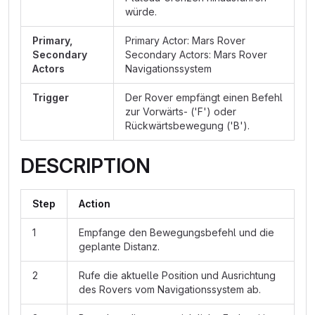
würde.
Primary,
Primary Actor: Mars Rover
Secondary
Secondary Actors: Mars Rover
Actors
Navigationssystem
Trigger
Der Rover empfängt einen Befehl
zur Vorwärts- ('F') oder
Rückwärtsbewegung ('B').
DESCRIPTION
Step
Action
1
Empfange den Bewegungsbefehl und die
geplante Distanz.
2
Rufe die aktuelle Position und Ausrichtung
des Rovers vom Navigationssystem ab.