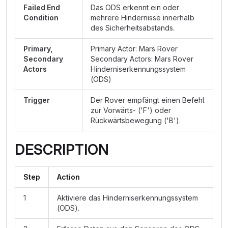
Failed End
Das ODS erkennt ein oder
Condition
mehrere Hindernisse innerhalb
des Sicherheitsabstands.
Primary,
Primary Actor: Mars Rover
Secondary
Secondary Actors: Mars Rover
Actors
Hinderniserkennungssystem
(ODS)
Trigger
Der Rover empfängt einen Befehl
zur Vorwärts- ('F') oder
Rückwärtsbewegung ('B').
DESCRIPTION
Step
Action
1
Aktiviere das Hinderniserkennungssystem
(ODS).