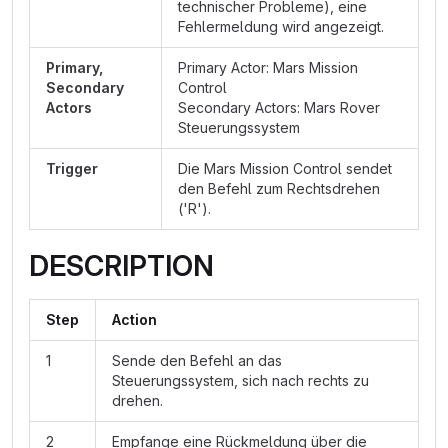
technischer Probleme), eine
Fehlermeldung wird angezeigt.
Primary,
Primary Actor: Mars Mission
Secondary
Control
Actors
Secondary Actors: Mars Rover
Steuerungssystem
Trigger
Die Mars Mission Control sendet
den Befehl zum Rechtsdrehen
('R').
DESCRIPTION
Step
Action
1
Sende den Befehl an das
Steuerungssystem, sich nach rechts zu
drehen.
2
Empfange eine Rückmeldung über die