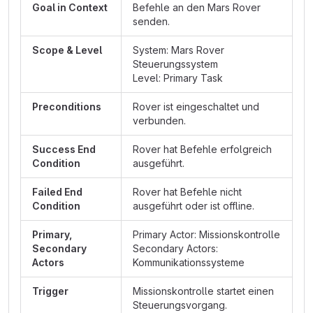
Goal in Context
Befehle an den Mars Rover
senden.
Scope & Level
System: Mars Rover
Steuerungssystem
Level: Primary Task
Preconditions
Rover ist eingeschaltet und
verbunden.
Success End
Rover hat Befehle erfolgreich
Condition
ausgeführt.
Failed End
Rover hat Befehle nicht
Condition
ausgeführt oder ist offline.
Primary,
Primary Actor: Missionskontrolle
Secondary
Secondary Actors:
Actors
Kommunikationssysteme
Trigger
Missionskontrolle startet einen
Steuerungsvorgang.