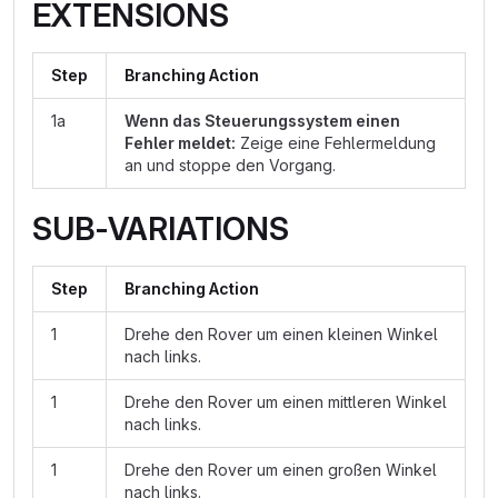
EXTENSIONS
Step
Branching Action
1a
Wenn das Steuerungssystem einen
Fehler meldet:
Zeige eine Fehlermeldung
an und stoppe den Vorgang.
SUB-VARIATIONS
Step
Branching Action
1
Drehe den Rover um einen kleinen Winkel
nach links.
1
Drehe den Rover um einen mittleren Winkel
nach links.
1
Drehe den Rover um einen großen Winkel
nach links.