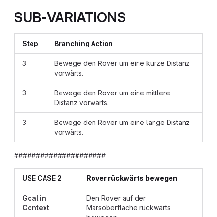
SUB-VARIATIONS
Step
Branching Action
3
Bewege den Rover um eine kurze Distanz
vorwärts.
3
Bewege den Rover um eine mittlere
Distanz vorwärts.
3
Bewege den Rover um eine lange Distanz
vorwärts.
#####################
USE CASE 2
Rover rückwärts bewegen
Goal in
Den Rover auf der
Context
Marsoberfläche rückwärts