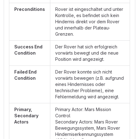
Preconditions
Rover ist eingeschaltet und unter
Kontrolle, es befindet sich kein
Hindernis direkt vor dem Rover
und innerhalb der Plateau-
Grenzen.
Success End
Der Rover hat sich erfolgreich
Condition
vorwärts bewegt und die neue
Position wird angezeigt.
Failed End
Der Rover konnte sich nicht
Condition
vorwärts bewegen (z.B. aufgrund
eines Hindernisses oder
technischer Probleme), eine
Fehlermeldung wird angezeigt.
Primary,
Primary Actor: Mars Mission
Secondary
Control
Actors
Secondary Actors: Mars Rover
Bewegungssystem, Mars Rover
Hinderniserkennungssystem