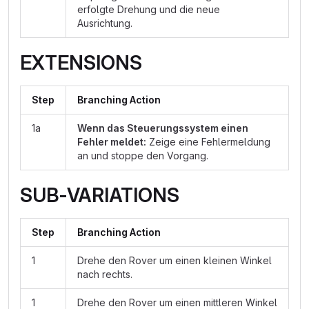
erfolgte Drehung und die neue
Ausrichtung.
EXTENSIONS
Step
Branching Action
1a
Wenn das Steuerungssystem einen
Fehler meldet:
Zeige eine Fehlermeldung
an und stoppe den Vorgang.
SUB-VARIATIONS
Step
Branching Action
1
Drehe den Rover um einen kleinen Winkel
nach rechts.
1
Drehe den Rover um einen mittleren Winkel