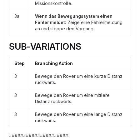
Missionskontrolle.
3a
Wenn das Bewegungssystem einen
Fehler meldet:
Zeige eine Fehlermeldung
an und stoppe den Vorgang.
SUB-VARIATIONS
Step
Branching Action
3
Bewege den Rover um eine kurze Distanz
rückwärts.
3
Bewege den Rover um eine mittlere
Distanz rückwärts.
3
Bewege den Rover um eine lange Distanz
rückwärts.
#####################