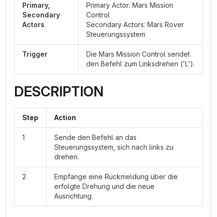
Primary,
Primary Actor: Mars Mission
Secondary
Control
Actors
Secondary Actors: Mars Rover
Steuerungssystem
Trigger
Die Mars Mission Control sendet
den Befehl zum Linksdrehen ('L').
DESCRIPTION
Step
Action
1
Sende den Befehl an das
Steuerungssystem, sich nach links zu
drehen.
2
Empfange eine Rückmeldung über die
erfolgte Drehung und die neue
Ausrichtung.