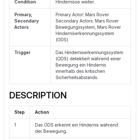
Condition
Hindernisse weiter.
Primary,
Primary Actor: Mars Rover
Secondary
Secondary Actors: Mars Rover
Actors
Bewegungssystem, Mars Rover
Hinderniserkennungssystem
(ODS)
Trigger
Das Hinderniserkennungssystem
(ODS) detektiert während einer
Bewegung ein Hindernis
innerhalb des kritischen
Sicherheitsabstands.
DESCRIPTION
Step
Action
1
Das ODS erkennt ein Hindernis während
der Bewegung.